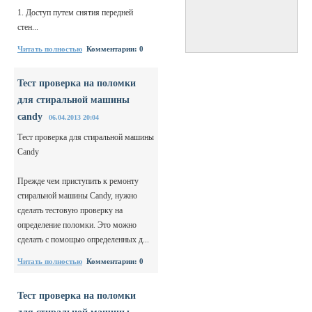
1. Доступ путем снятия передней
стен...
Читать полностью
Комментарии: 0
Тест проверка на поломки
для стиральной машины
candy
06.04.2013 20:04
Тест проверка для стиральной машины
Candy
Прежде чем приступить к ремонту
стиральной машины Candy, нужно
сделать тестовую проверку на
определение поломки. Это можно
сделать с помощью определенных д...
Читать полностью
Комментарии: 0
Тест проверка на поломки