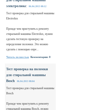
для стиральной машины
электролюкс
06.04.2013 08:12
Тест проверка для стиральной машины
Electrolux
Прежде чем приступить к ремонту
стиральной машины Electrolux, нужно
сделать тестовую проверку на
определение поломки. Это можно
сделать с помощью опре...
Читать полностью
Комментарии: 0
Тест проверка на поломки
для стиральной машины
Bosch
06.04.2013 08:04
Тест проверка для стиральной машины
Bosch
Прежде чем приступить к ремонту
стиральной машины Bosch, нужно