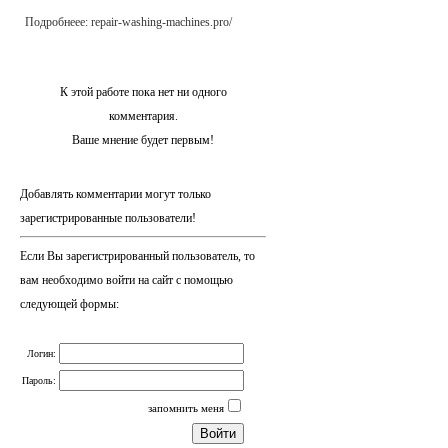
Подробнеее: repair-washing-machines.pro/
К этой работе пока нет ни одного
комментария.
Ваше мнение будет первым!
Добавлять комментарии могут только
зарегистрированные пользователи!
Если Вы зарегистрированный пользователь, то
вам необходимо войти на сайт с помощью
следующей формы:
Логин:
Пароль:
запомнить меня