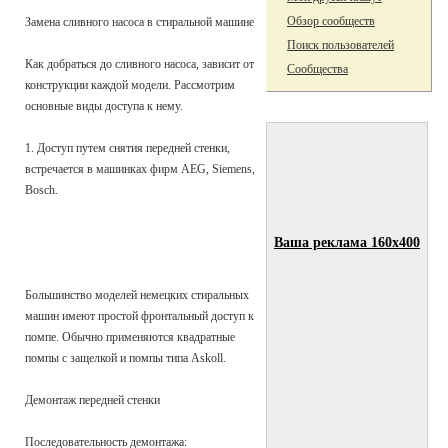
Обзор сообществ
Замена сливного насоса в стиральной машине
Поиск пользователей
Как добраться до сливного насоса, зависит от
Сообщества
конструкции каждой модели. Рассмотрим
основные виды доступа к нему.
1. Доступ путем снятия передней стенки,
встречается в машинках фирм AEG, Siemens,
Bosch.
Ваша реклама 160x400
Большинство моделей немецких стиральных
машин имеют простой фронтальный доступ к
помпе. Обычно применяются квадратные
помпы с защелкой и помпы типа Askoll.
Демонтаж передней стенки
Последовательность демонтажа: