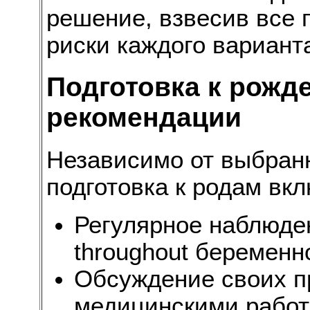
решение, взвесив все
риски каждого вариант
Подготовка к рожд
рекомендации
Независимо от выбранн
подготовка к родам вкл
Регулярное наблюде
throughout беременн
Обсуждение своих п
медицинскими рабо