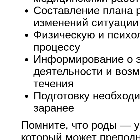
Составление плана 
изменений ситуации
Физическую и психол
процессу
Информирование о э
деятельности и воз
течения
Подготовку необход
заранее
Помните, что роды — у
который может преподн