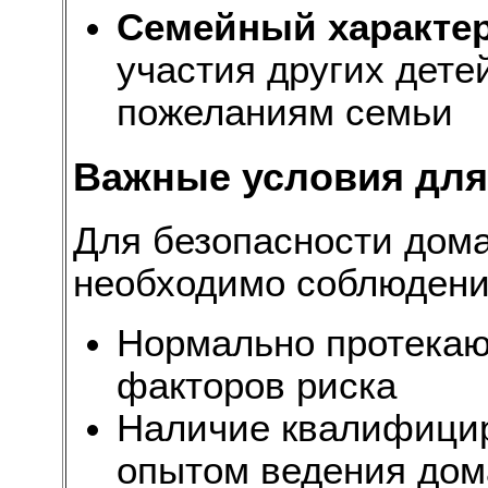
Семейный характе
участия других дете
пожеланиям семьи
Важные условия для
Для безопасности дом
необходимо соблюдени
Нормально протекаю
факторов риска
Наличие квалифицир
опытом ведения дом