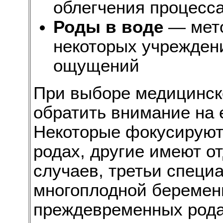
облегчения процесс
Роды в воде
— мето
некоторых учрежден
ощущений
При выборе медицинск
обратить внимание на 
Некоторые фокусируют
родах, другие имеют о
случаев, третьи специ
многоплодной беремен
преждевременных рода