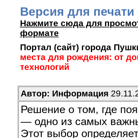
Версия для печати
Нажмите сюда для просмо
формате
Портал (сайт) города Пуш
места для рождения: от д
технологий
Автор: Информация
29.11.2
Решение о том, где по
— одно из самых важн
Этот выбор определяет