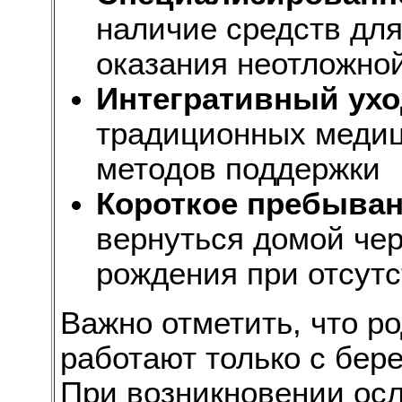
наличие средств для
оказания неотложно
Интегративный ухо
традиционных медиц
методов поддержки
Короткое пребыва
вернуться домой чер
рождения при отсут
Важно отметить, что р
работают только с бер
При возникновении ос