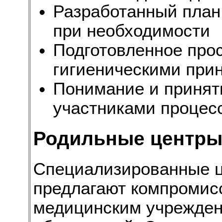
Разработанный план
при необходимости
Подготовленное про
гигиеническими при
Понимание и принят
участниками процес
Родильные центры:
Специализированные 
предлагают компромис
медицинским учрежде