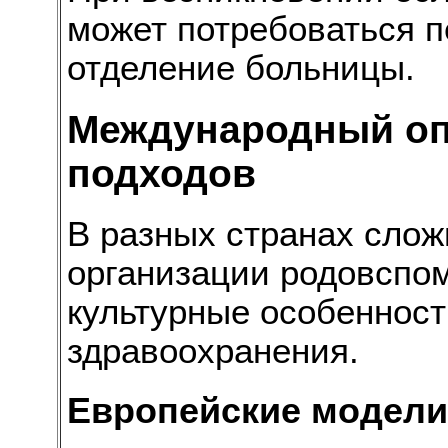
может потребоваться п
отделение больницы.
Международный оп
подходов
В разных странах сложи
организации родовспо
культурные особенност
здравоохранения.
Европейские модели