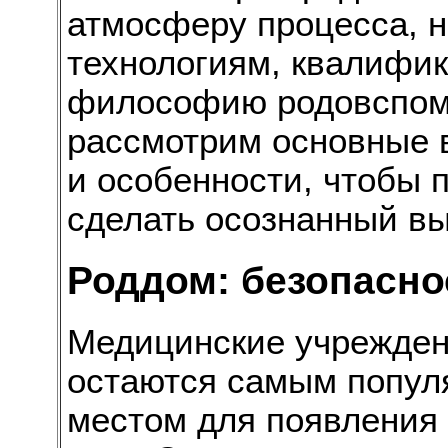
атмосферу процесса, н
технологиям, квалифи
философию родовспомо
рассмотрим основные 
и особенности, чтобы
сделать осознанный вы
Роддом: безопасно
Медицинские учрежде
остаются самым попу
местом для появления 