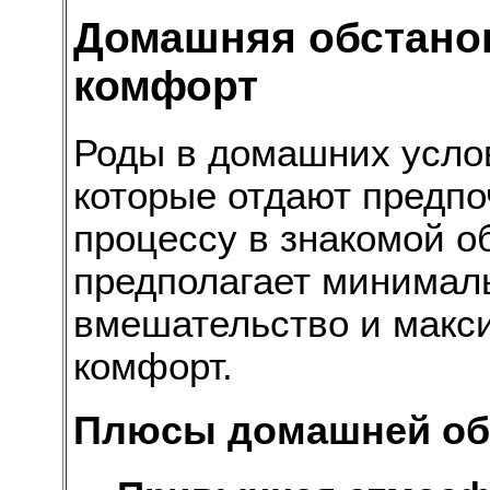
Домашняя обстанов
комфорт
Роды в домашних усло
которые отдают предпо
процессу в знакомой о
предполагает минимал
вмешательство и макс
комфорт.
Плюсы домашней об