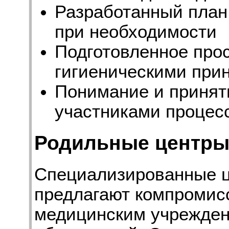
Разработанный план
при необходимости
Подготовленное про
гигиеническими при
Понимание и принят
участниками процес
Родильные центры:
Специализированные 
предлагают компромис
медицинским учрежде