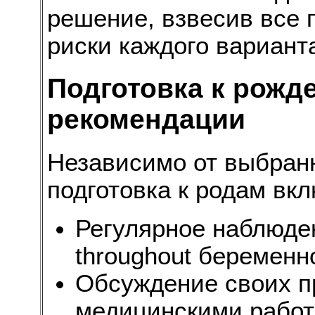
решение, взвесив все
риски каждого вариант
Подготовка к рожд
рекомендации
Независимо от выбранн
подготовка к родам вкл
Регулярное наблюде
throughout беременн
Обсуждение своих п
медицинскими рабо