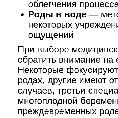
облегчения процесс
Роды в воде
— мето
некоторых учрежден
ощущений
При выборе медицинск
обратить внимание на 
Некоторые фокусируют
родах, другие имеют о
случаев, третьи специ
многоплодной беремен
преждевременных рода