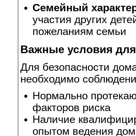
Семейный характе
участия других дете
пожеланиям семьи
Важные условия для
Для безопасности дом
необходимо соблюдени
Нормально протекаю
факторов риска
Наличие квалифицир
опытом ведения дом