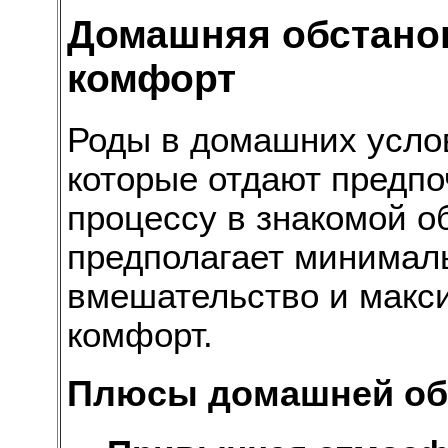
Домашняя обстанов
комфорт
Роды в домашних усло
которые отдают предпо
процессу в знакомой о
предполагает минимал
вмешательство и макс
комфорт.
Плюсы домашней об