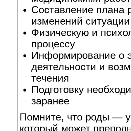
Составление плана 
изменений ситуации
Физическую и психол
процессу
Информирование о э
деятельности и воз
течения
Подготовку необход
заранее
Помните, что роды — у
который может преподн