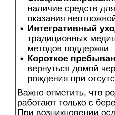
наличие средств для
оказания неотложно
Интегративный ухо
традиционных медиц
методов поддержки
Короткое пребыва
вернуться домой чер
рождения при отсут
Важно отметить, что р
работают только с бер
При возникновении ос