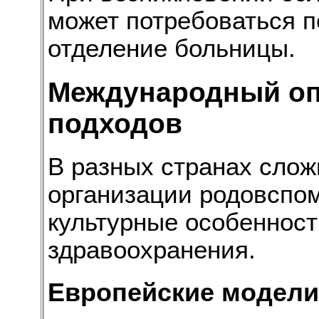
может потребоваться п
отделение больницы.
Международный оп
подходов
В разных странах сложи
организации родовспо
культурные особенност
здравоохранения.
Европейские модели