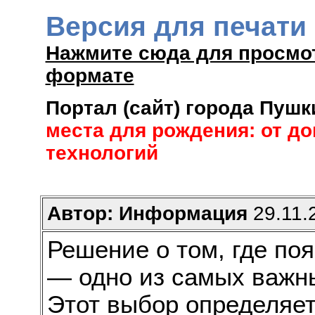
Версия для печати
Нажмите сюда для просмо
формате
Портал (сайт) города Пуш
места для рождения: от д
технологий
Автор: Информация
29.11.2
Решение о том, где по
— одно из самых важн
Этот выбор определяет