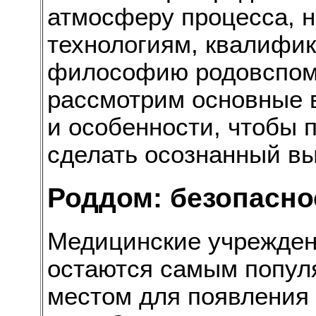
атмосферу процесса, н
технологиям, квалифи
философию родовспомо
рассмотрим основные 
и особенности, чтобы
сделать осознанный вы
Роддом: безопасно
Медицинские учрежде
остаются самым попу
местом для появления 